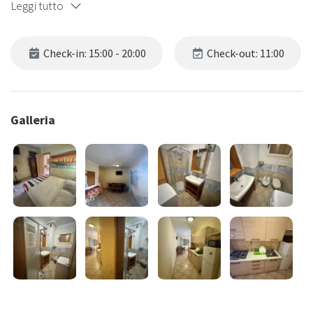
Leggi tutto
Check-in: 15:00 - 20:00
Check-out: 11:00
Galleria