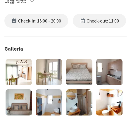
Leggi tutto
Check-in: 15:00 - 20:00
Check-out: 11:00
Galleria