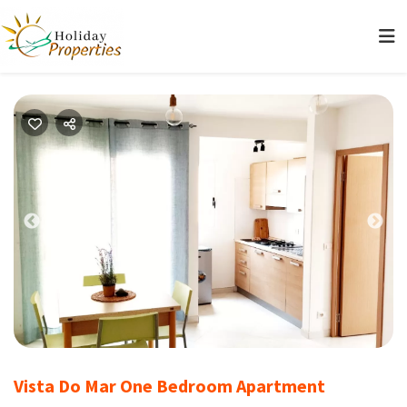
Previous
Nex
Vista Do Mar One Bedroom Apartment