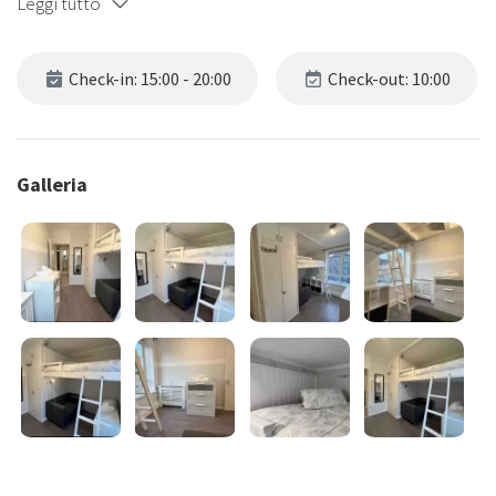
Leggi tutto
Check-in: 15:00 - 20:00
Check-out: 10:00
Galleria