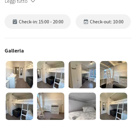
Leggi tutto
Check-in: 15:00 - 20:00
Check-out: 10:00
Galleria